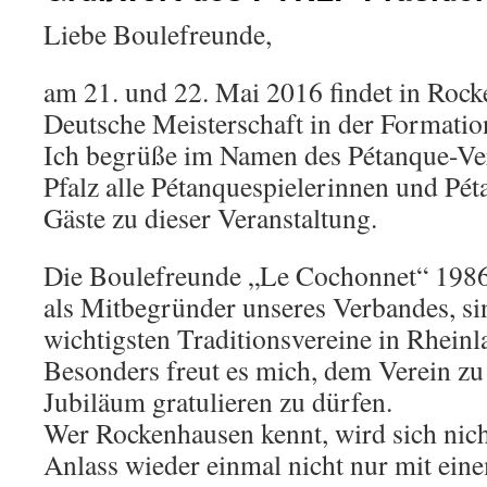
Liebe Boulefreunde,
am 21. und 22. Mai 2016 findet in Rock
Deutsche Meisterschaft in der Formation
Ich begrüße im Namen des Pétanque-Ve
Pfalz alle Pétanquespielerinnen und Pét
Gäste zu dieser Veranstaltung.
Die Boulefreunde „Le Cochonnet“ 1986
als Mitbegründer unseres Verbandes, si
wichtigsten Traditionsvereine in Rheinl
Besonders freut es mich, dem Verein zu
Jubiläum gratulieren zu dürfen.
Wer Rockenhausen kennt, wird sich nich
Anlass wieder einmal nicht nur mit ein