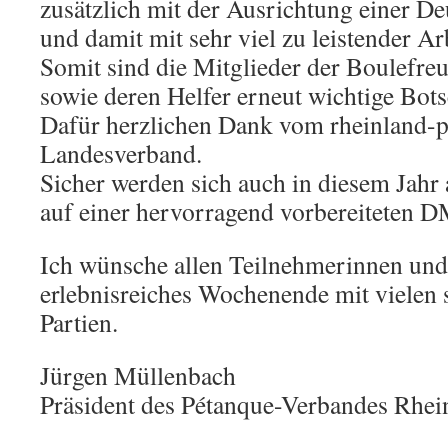
zusätzlich mit der Ausrichtung einer D
und damit mit sehr viel zu leistender Arb
Somit sind die Mitglieder der Boulefr
sowie deren Helfer erneut wichtige Bots
Dafür herzlichen Dank vom rheinland-p
Landesverband.
Sicher werden sich auch in diesem Jahr 
auf einer hervorragend vorbereiteten 
Ich wünsche allen Teilnehmerinnen und
erlebnisreiches Wochenende mit vielen
Partien.
Jürgen Müllenbach
Präsident des Pétanque-Verbandes Rhein