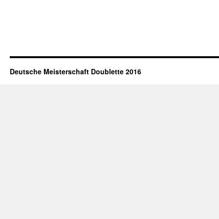
Deutsche Meisterschaft Doublette 2016